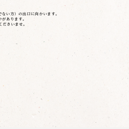
でない方）の出口に向かいます。
やがあります。
くださいませ。