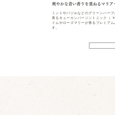
爽やかな青い香りを重ねるマリア
ミントやバジルなどのグリーンハーブ
香るキューカンバージントニック（ ￥
イムやローズマリーが香るプレミアム
す。