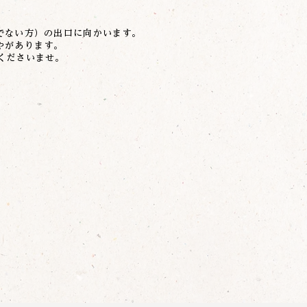
でない方）の出口に向かいます。
やがあります。
くださいませ。