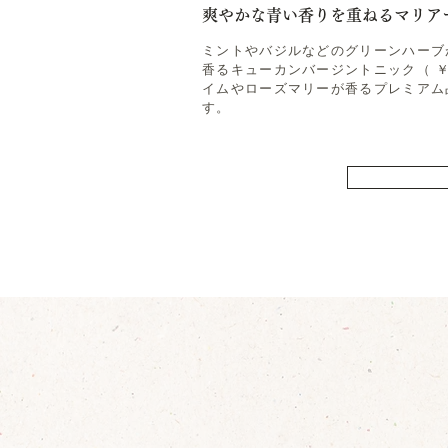
爽やかな青い香りを重ねるマリア
ミントやバジルなどのグリーンハーブ
香るキューカンバージントニック（ ￥
イムやローズマリーが香るプレミアム
す。