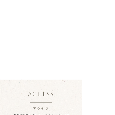
ACCESS
アクセス