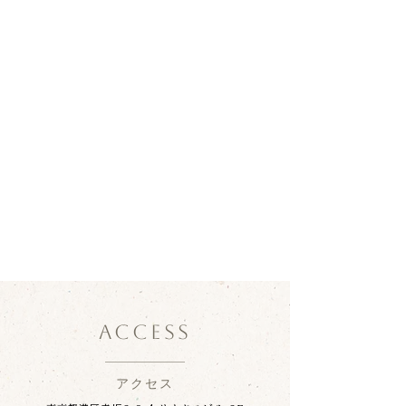
ACCESS
アクセス