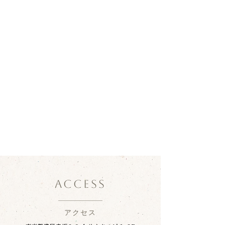
ACCESS
アクセス