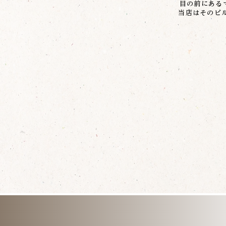
目の前にある
当店はそのビ