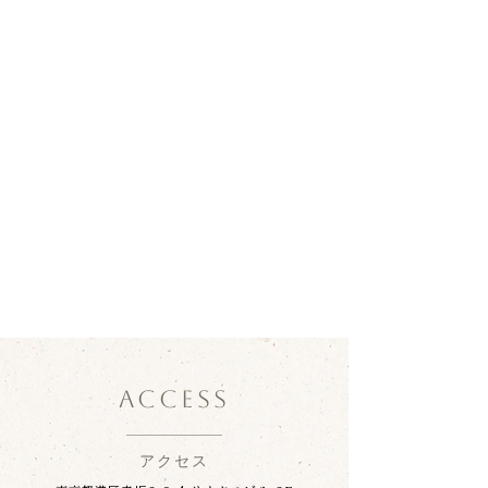
ACCESS
アクセス